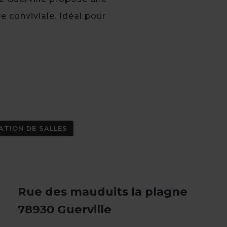
e conviviale. Idéal pour
ATION DE SALLES
Rue des mauduits la plagne
78930 Guerville