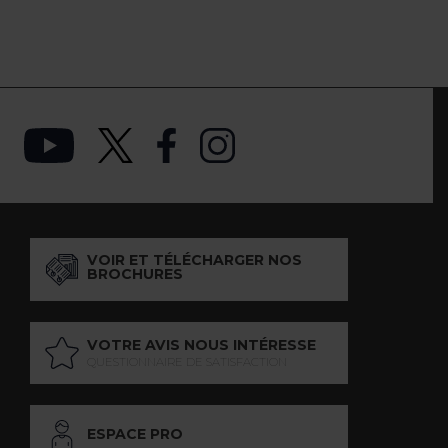
VOIR ET TÉLÉCHARGER NOS
BROCHURES
VOTRE AVIS NOUS INTÉRESSE
QUESTIONNAIRE DE SATISFACTION
ESPACE PRO