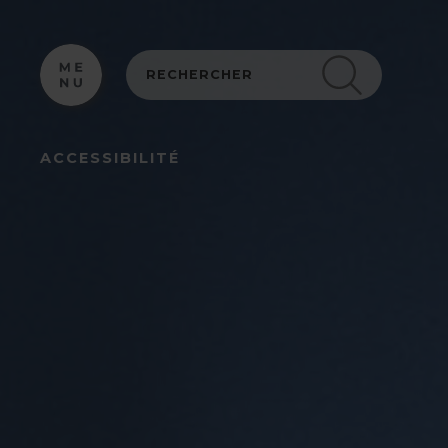
Panneau de gestion des cookies
ACCESSIBILITÉ