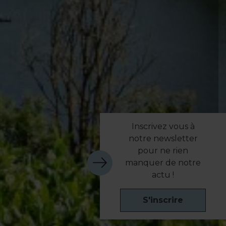
Inscrivez vous à
notre newsletter
pour ne rien
manquer de notre
actu !
S'inscrire