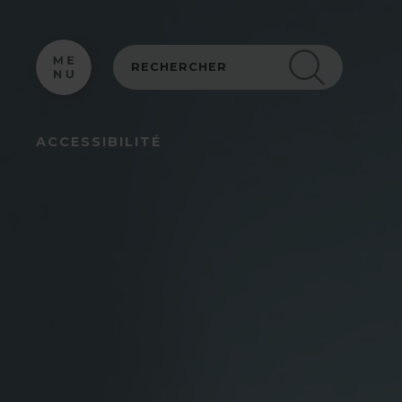
Panneau de gestion des cookies
ACCESSIBILITÉ