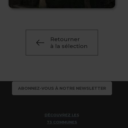
Retourner
à la sélection
ABONNEZ-VOUS À NOTRE NEWSLETTER
DÉCOUVREZ LES
73 COMMUNES