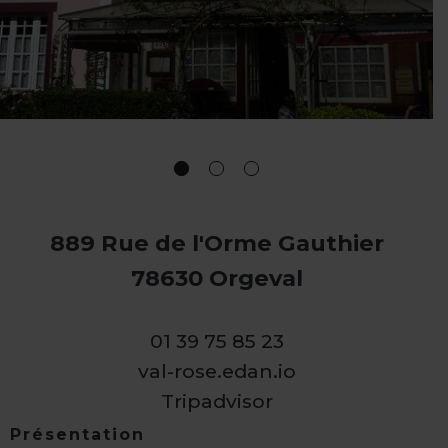
889 Rue de l'Orme Gauthier
78630 Orgeval
01 39 75 85 23
val-rose.edan.io
Tripadvisor
Présentation