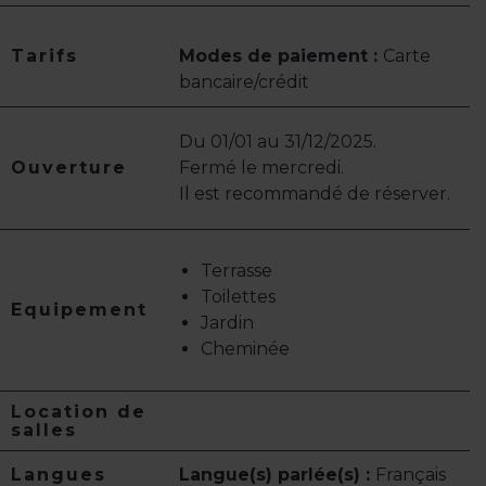
Tarifs
Modes de paiement :
Carte
bancaire/crédit
Du 01/01 au 31/12/2025.
Ouverture
Fermé le mercredi.
Il est recommandé de réserver.
Terrasse
Toilettes
Equipement
Jardin
Cheminée
Location de
salles
Langues
Langue(s) parlée(s) :
Français