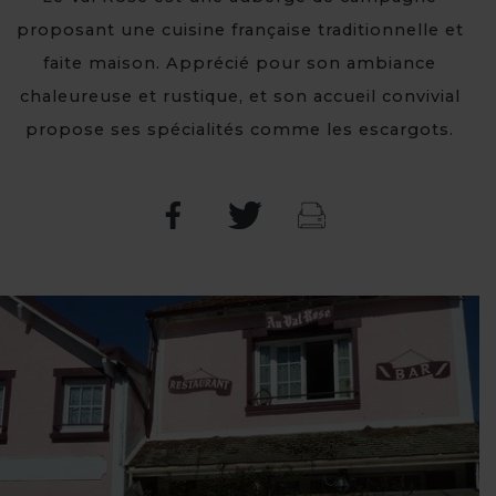
proposant une cuisine française traditionnelle et
faite maison. Apprécié pour son ambiance
chaleureuse et rustique, et son accueil convivial
propose ses spécialités comme les escargots.