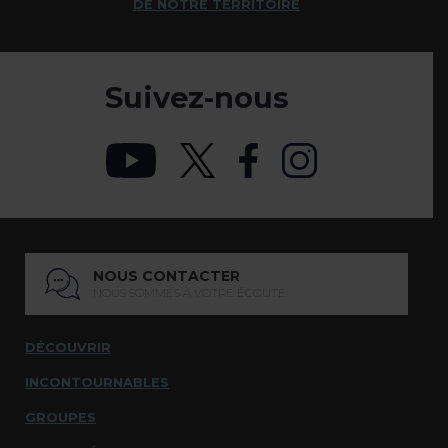
DE NOTRE TERRITOIRE
Suivez-nous
NOUS CONTACTER
NOUS SOMMES À VOTRE ÉCOUTE
DÉCOUVRIR
INCONTOURNABLES
GROUPES