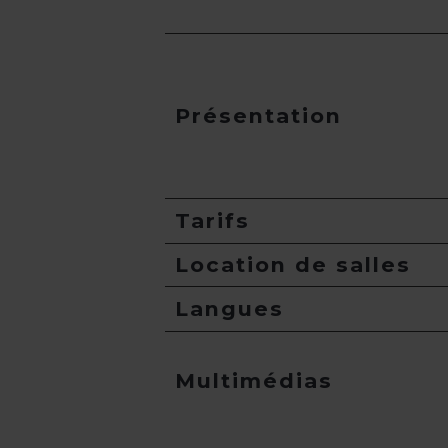
Présentation
Tarifs
Location de salles
Langues
Multimédias