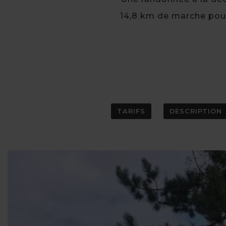
14,8 km de marche pour
TARIFS
DESCRIPTION