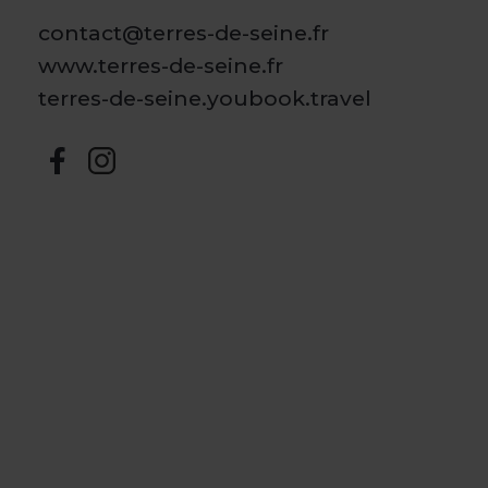
contact@terres-de-seine.fr
www.terres-de-seine.fr
terres-de-seine.youbook.travel