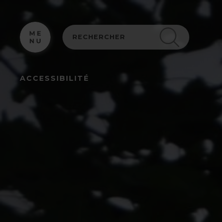
Panneau de gestion des cookies
ACCESSIBILITÉ