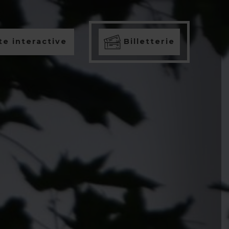
e interactive
Billetterie