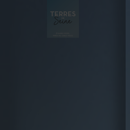
Panneau de gestion des cookies