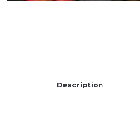
Description