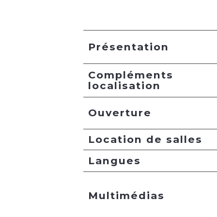
Présentation
Compléments
localisation
Ouverture
Location de salles
Langues
Multimédias