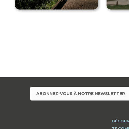
ABONNEZ-VOUS À NOTRE NEWSLETTER
DÉCOUV
73 CO