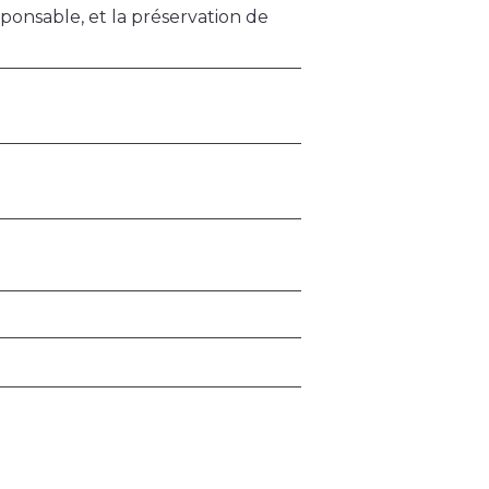
ponsable, et la préservation de