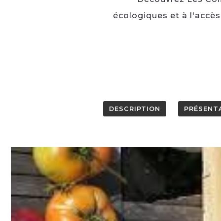
écologiques et à l'accès
DESCRIPTION
PRÉSENT