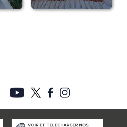
VOIR ET TÉLÉCHARGER NOS