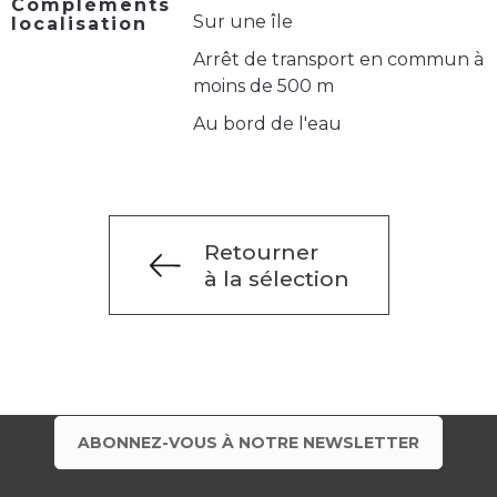
Compléments
Sur une île
localisation
Arrêt de transport en commun à
moins de 500 m
Au bord de l'eau
Retourner
à la sélection
ABONNEZ-VOUS À NOTRE NEWSLETTER