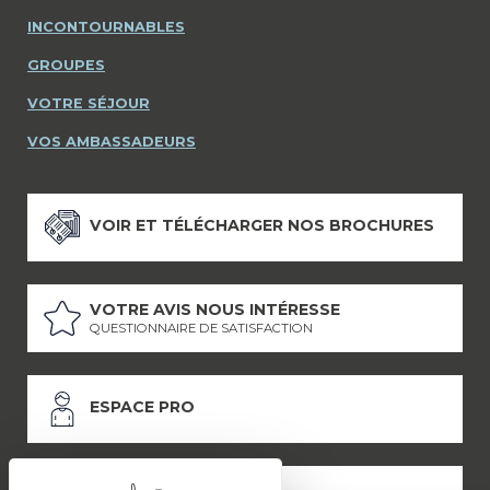
INCONTOURNABLES
GROUPES
VOTRE SÉJOUR
VOS AMBASSADEURS
VOIR ET TÉLÉCHARGER NOS BROCHURES
VOTRE AVIS NOUS INTÉRESSE
QUESTIONNAIRE DE SATISFACTION
ESPACE PRO