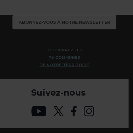
ABONNEZ-VOUS À NOTRE NEWSLETTER
DÉCOUVREZ LES
73 COMMUNES
DE NOTRE TERRITOIRE
Suivez-nous