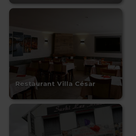
Restaurant Villa César