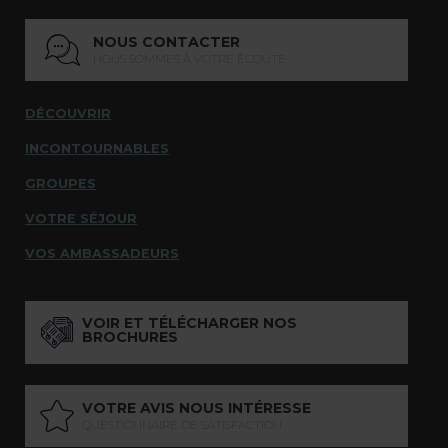
NOUS CONTACTER
NOUS SOMMES À VOTRE ÉCOUTE
DÉCOUVRIR
INCONTOURNABLES
GROUPES
VOTRE SÉJOUR
VOS AMBASSADEURS
VOIR ET TÉLÉCHARGER NOS
BROCHURES
VOTRE AVIS NOUS INTÉRESSE
QUESTIONNAIRE DE SATISFACTION