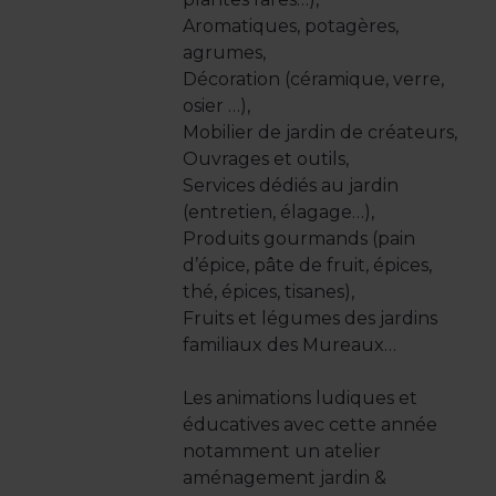
Aromatiques, potagères,
agrumes,
Décoration (céramique, verre,
osier …),
Mobilier de jardin de créateurs,
Ouvrages et outils,
Services dédiés au jardin
(entretien, élagage…),
Produits gourmands (pain
d’épice, pâte de fruit, épices,
thé, épices, tisanes),
Fruits et légumes des jardins
familiaux des Mureaux…
Les animations ludiques et
éducatives avec cette année
notamment un atelier
aménagement jardin &