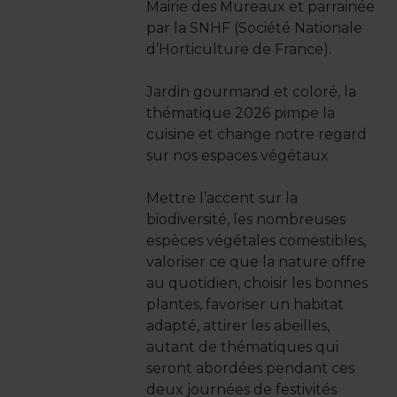
Mairie des Mureaux et parrainée
par la SNHF (Société Nationale
d’Horticulture de France).
Jardin gourmand et coloré, la
thématique 2026 pimpe la
cuisine et change notre regard
sur nos espaces végétaux
Mettre l’accent sur la
biodiversité, les nombreuses
espèces végétales comestibles,
valoriser ce que la nature offre
au quotidien, choisir les bonnes
plantes, favoriser un habitat
adapté, attirer les abeilles,
autant de thématiques qui
seront abordées pendant ces
deux journées de festivités