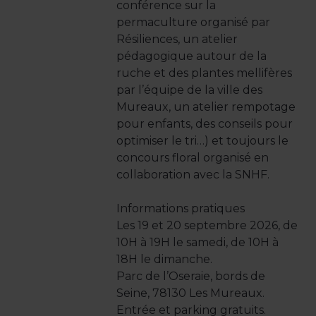
conférence sur la
permaculture organisé par
Résiliences, un atelier
pédagogique autour de la
ruche et des plantes mellifères
par l’équipe de la ville des
Mureaux, un atelier rempotage
pour enfants, des conseils pour
optimiser le tri…) et toujours le
concours floral organisé en
collaboration avec la SNHF.
Informations pratiques
Les 19 et 20 septembre 2026, de
10H à 19H le samedi, de 10H à
18H le dimanche.
Parc de l’Oseraie, bords de
Seine, 78130 Les Mureaux.
Entrée et parking gratuits.