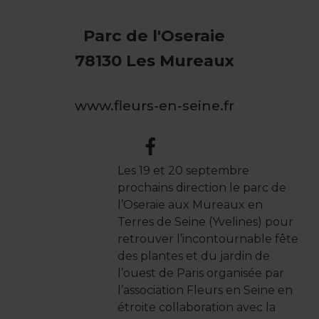
Parc de l'Oseraie
78130 Les Mureaux
www.fleurs-en-seine.fr
Les 19 et 20 septembre
prochains direction le parc de
l’Oseraie aux Mureaux en
Terres de Seine (Yvelines) pour
retrouver l’incontournable fête
des plantes et du jardin de
l’ouest de Paris organisée par
l’association Fleurs en Seine en
étroite collaboration avec la