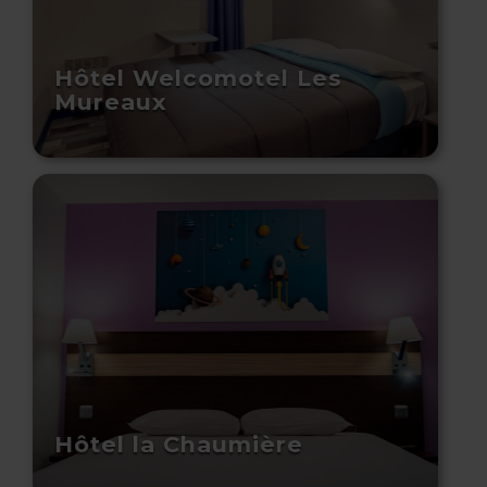
Hôtel Welcomotel Les
Mureaux
Hôtel la Chaumière