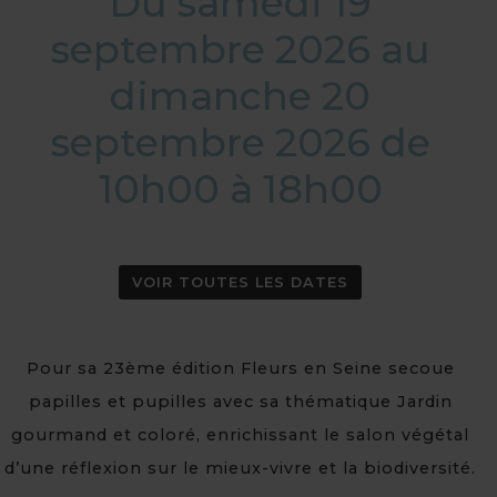
Du samedi 19
septembre 2026 au
dimanche 20
septembre 2026 de
10h00 à 18h00
VOIR TOUTES LES DATES
Pour sa 23ème édition Fleurs en Seine secoue
papilles et pupilles avec sa thématique Jardin
gourmand et coloré, enrichissant le salon végétal
d’une réflexion sur le mieux-vivre et la biodiversité.