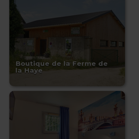
Boutique de la Ferme de
la Haye