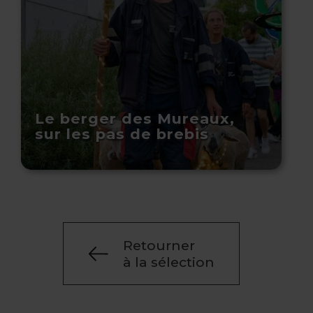
Le berger des Mureaux,
sur les pas de brebis
Retourner
à la sélection