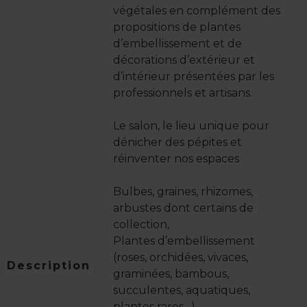
végétales en complément des
propositions de plantes
d’embellissement et de
décorations d’extérieur et
d’intérieur présentées par les
professionnels et artisans.
Le salon, le lieu unique pour
dénicher des pépites et
réinventer nos espaces
Bulbes, graines, rhizomes,
arbustes dont certains de
collection,
Plantes d’embellissement
(roses, orchidées, vivaces,
Description
graminées, bambous,
succulentes, aquatiques,
plantes rares…),