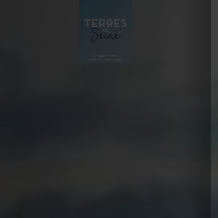
Panneau de gestion des cookies